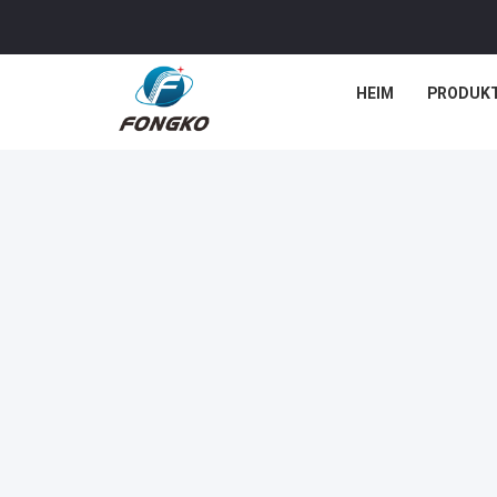
HEIM
PRODUK