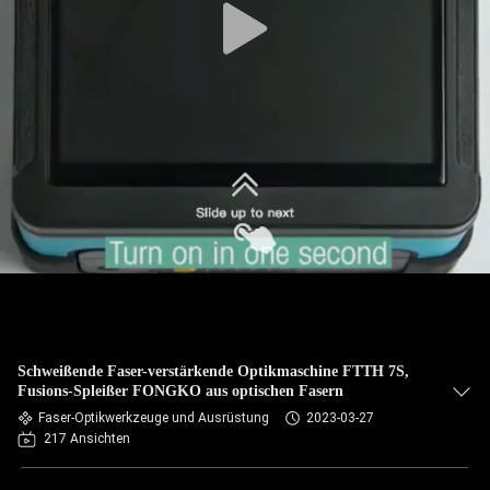
Schweißende Faser-verstärkende Optikmaschine FTTH 7S,
Fusions-Spleißer FONGKO aus optischen Fasern
Faser-Optikwerkzeuge und Ausrüstung
2023-03-27
217 Ansichten