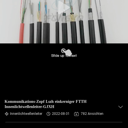
Kommunikations-Zopf Lszh einkerniger FTTH
Innenlichtwellenleiter-GJXH
Innenlichtwellenleiter
2022-08-31
782 Ansichten