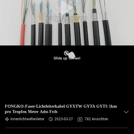
FONGKO-Faser-Lichtleiterkabel GYXTW GYTA GYTS 1km
pro Tropfen Meter Adss Ftth
Innenlichtwellenleiter
2023-03-27
782 Ansichten