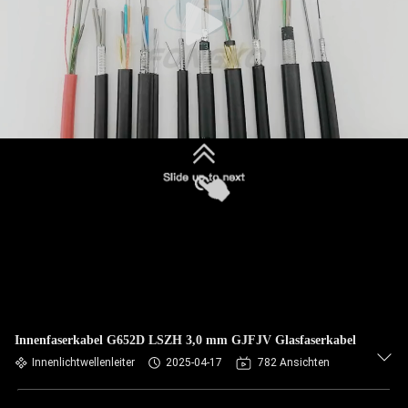
Innenfaserkabel G652D LSZH 3,0 mm GJFJV Glasfaserkabel
Innenlichtwellenleiter
2025-04-17
782 Ansichten