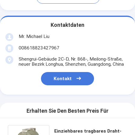
Kontaktdaten
Mr. Michael Liu
008618823427967
Shengrui-Gebäude 2C-D, Nr. 868-, Meilong-Straße,
neuer Bezirk Longhua, Shenzhen, Guangdong, China
Kontakt
Erhalten Sie Den Besten Preis Für
Einziehbares tragbares Draht-