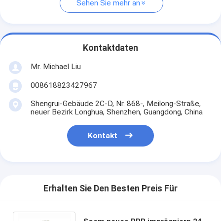
Sehen Sie mehr an
Kontaktdaten
Mr. Michael Liu
008618823427967
Shengrui-Gebäude 2C-D, Nr. 868-, Meilong-Straße,
neuer Bezirk Longhua, Shenzhen, Guangdong, China
Kontakt
Erhalten Sie Den Besten Preis Für