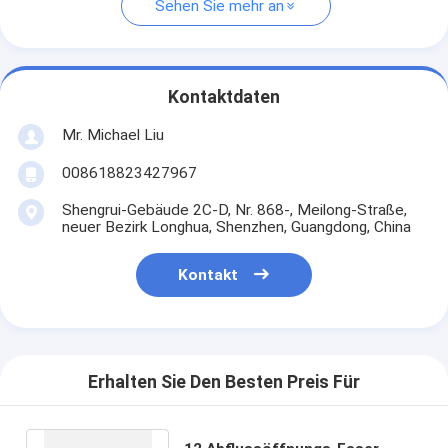
Sehen Sie mehr an
Kontaktdaten
Mr. Michael Liu
008618823427967
Shengrui-Gebäude 2C-D, Nr. 868-, Meilong-Straße,
neuer Bezirk Longhua, Shenzhen, Guangdong, China
Kontakt
Erhalten Sie Den Besten Preis Für