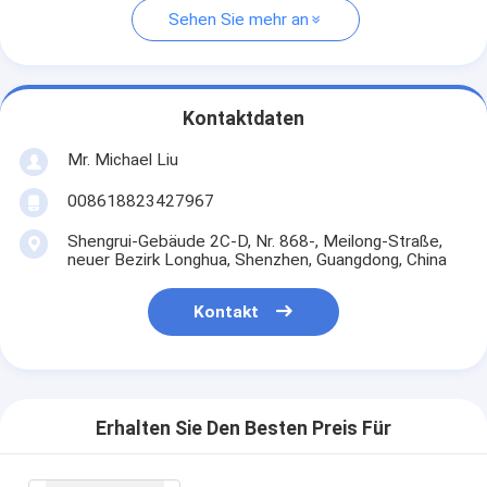
Sehen Sie mehr an
Kontaktdaten
Mr. Michael Liu
008618823427967
Shengrui-Gebäude 2C-D, Nr. 868-, Meilong-Straße,
neuer Bezirk Longhua, Shenzhen, Guangdong, China
Kontakt
Erhalten Sie Den Besten Preis Für