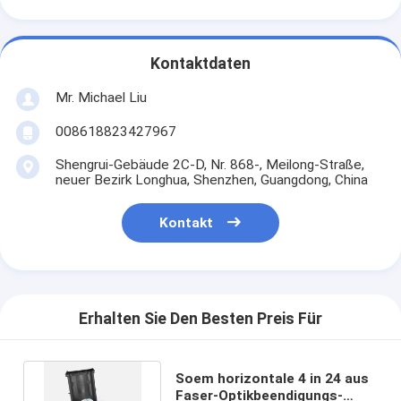
Kontaktdaten
Mr. Michael Liu
008618823427967
Shengrui-Gebäude 2C-D, Nr. 868-, Meilong-Straße,
neuer Bezirk Longhua, Shenzhen, Guangdong, China
Kontakt
Erhalten Sie Den Besten Preis Für
Soem horizontale 4 in 24 aus
Faser-Optikbeendigungs-