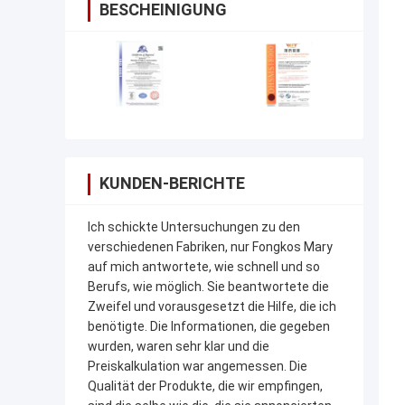
BESCHEINIGUNG
KUNDEN-BERICHTE
Ich schickte Untersuchungen zu den
verschiedenen Fabriken, nur Fongkos Mary
auf mich antwortete, wie schnell und so
Berufs, wie möglich. Sie beantwortete die
Zweifel und vorausgesetzt die Hilfe, die ich
benötigte. Die Informationen, die gegeben
wurden, waren sehr klar und die
Preiskalkulation war angemessen. Die
Qualität der Produkte, die wir empfingen,