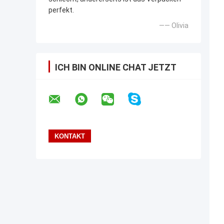
perfekt.
—— Olivia
ICH BIN ONLINE CHAT JETZT