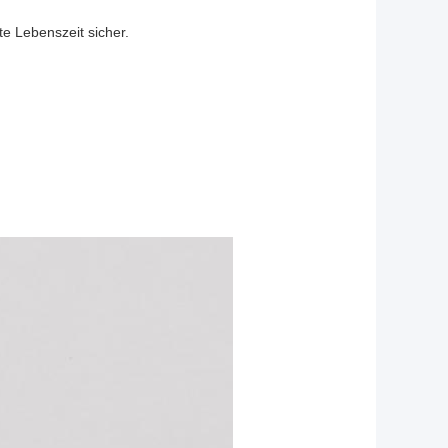
e Lebenszeit sicher.