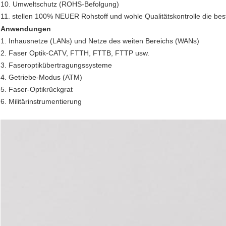
10. Umweltschutz (ROHS-Befolgung)
11. stellen 100% NEUER Rohstoff und wohle Qualitätskontrolle die best
Anwendungen
1. Inhausnetze (LANs) und Netze des weiten Bereichs (WANs)
2. Faser Optik-CATV, FTTH, FTTB, FTTP usw.
3. Faseroptikübertragungssysteme
4. Getriebe-Modus (ATM)
5. Faser-Optikrückgrat
6. Militärinstrumentierung