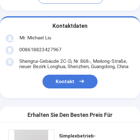
Kontaktdaten
Mr. Michael Liu
008618823427967
Shengrui-Gebäude 2C-D, Nr. 868-, Meilong-Straße,
neuer Bezirk Longhua, Shenzhen, Guangdong, China
Kontakt
Erhalten Sie Den Besten Preis Für
Simplexbetrieb-