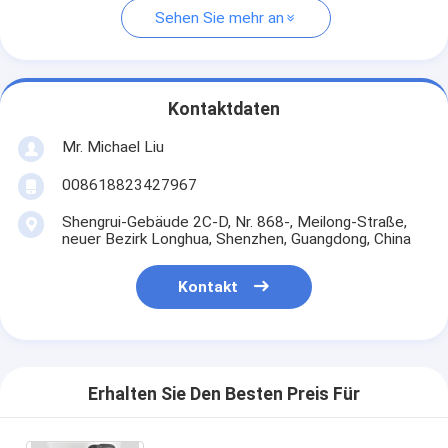
Sehen Sie mehr an
Kontaktdaten
Mr. Michael Liu
008618823427967
Shengrui-Gebäude 2C-D, Nr. 868-, Meilong-Straße,
neuer Bezirk Longhua, Shenzhen, Guangdong, China
Kontakt
Erhalten Sie Den Besten Preis Für