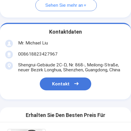
Sehen Sie mehr an
Kontaktdaten
Mr. Michael Liu
008618823427967
Shengrui-Gebäude 2C-D, Nr. 868-, Meilong-Straße,
neuer Bezirk Longhua, Shenzhen, Guangdong, China
Kontakt
Erhalten Sie Den Besten Preis Für