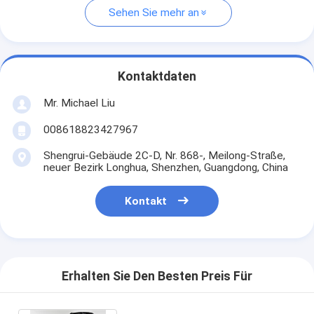
Sehen Sie mehr an
Kontaktdaten
Mr. Michael Liu
008618823427967
Shengrui-Gebäude 2C-D, Nr. 868-, Meilong-Straße,
neuer Bezirk Longhua, Shenzhen, Guangdong, China
Kontakt
Erhalten Sie Den Besten Preis Für