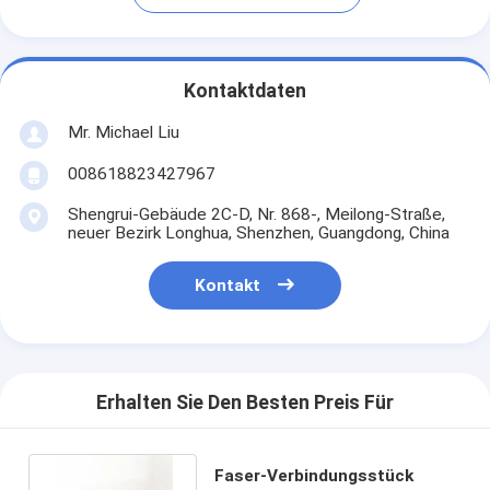
Kontaktdaten
Mr. Michael Liu
008618823427967
Shengrui-Gebäude 2C-D, Nr. 868-, Meilong-Straße,
neuer Bezirk Longhua, Shenzhen, Guangdong, China
Kontakt
Erhalten Sie Den Besten Preis Für
Faser-Verbindungsstück