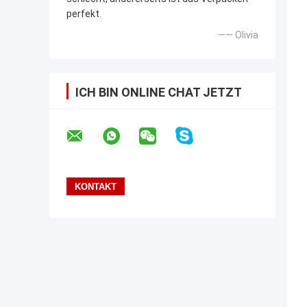
perfekt.
—— Olivia
ICH BIN ONLINE CHAT JETZT