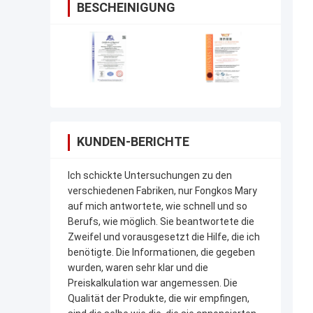
BESCHEINIGUNG
KUNDEN-BERICHTE
Ich schickte Untersuchungen zu den
verschiedenen Fabriken, nur Fongkos Mary
auf mich antwortete, wie schnell und so
Berufs, wie möglich. Sie beantwortete die
Zweifel und vorausgesetzt die Hilfe, die ich
benötigte. Die Informationen, die gegeben
wurden, waren sehr klar und die
Preiskalkulation war angemessen. Die
Qualität der Produkte, die wir empfingen,