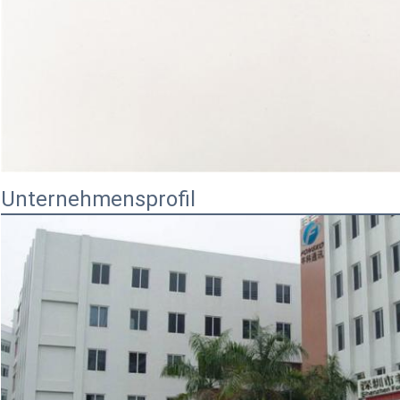
Unternehmensprofil