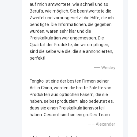
auf mich antwortete, wie schnell und so
Berufs, wie möglich. Sie beantwortete die
Zweifel und vorausgesetzt die Hilfe, die ich
benötigte. Die Informationen, die gegeben
wurden, waren sehr klar und die
Preiskalkulation war angemessen. Die
Qualität der Produkte, die wir empfingen,
sind die selbe wie die, die sie annoncierten,
perfekt!
—— Wesley
Fongko ist eine der besten Firmen seiner
Art in China, werden die breite Palette von
Produkten aus optischen Fasern, die sie
haben, selbst produziert, also bedeutet es,
dass sie einen Preiskalkulationsvorteil
haben. Gesamt sind sie ein großes Team.
—— Alexander