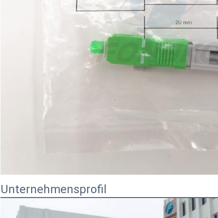
Unternehmensprofil