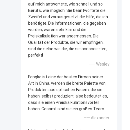
auf mich antwortete, wie schnell und so
Berufs, wie möglich. Sie beantwortete die
Zweifel und vorausgesetzt die Hilfe, die ich
benötigte. Die Informationen, die gegeben
wurden, waren sehr klar und die
Preiskalkulation war angemessen. Die
Qualität der Produkte, die wir empfingen,
sind die selbe wie die, die sie annoncierten,
perfekt!
—— Wesley
Fongko ist eine der besten Firmen seiner
Art in China, werden die breite Palette von
Produkten aus optischen Fasern, die sie
haben, selbst produziert, also bedeutet es,
dass sie einen Preiskalkulationsvorteil
haben. Gesamt sind sie ein großes Team.
—— Alexander