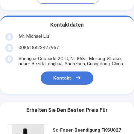
Kontaktdaten
Mr. Michael Liu
008618823427967
Shengrui-Gebäude 2C-D, Nr. 868-, Meilong-Straße,
neuer Bezirk Longhua, Shenzhen, Guangdong, China
Kontakt
Erhalten Sie Den Besten Preis Für
Sc-Faser-Beendigung FKSU027