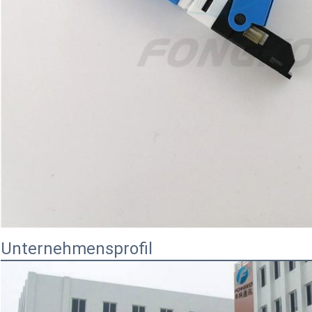
Unternehmensprofil