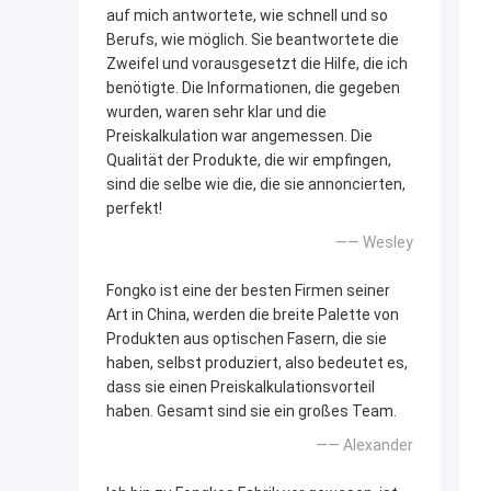
auf mich antwortete, wie schnell und so
Berufs, wie möglich. Sie beantwortete die
Zweifel und vorausgesetzt die Hilfe, die ich
benötigte. Die Informationen, die gegeben
wurden, waren sehr klar und die
Preiskalkulation war angemessen. Die
Qualität der Produkte, die wir empfingen,
sind die selbe wie die, die sie annoncierten,
perfekt!
—— Wesley
Fongko ist eine der besten Firmen seiner
Art in China, werden die breite Palette von
Produkten aus optischen Fasern, die sie
haben, selbst produziert, also bedeutet es,
dass sie einen Preiskalkulationsvorteil
haben. Gesamt sind sie ein großes Team.
—— Alexander