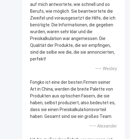
auf mich antwortete, wie schnell und so
Berufs, wie möglich. Sie beantwortete die
Zweifel und vorausgesetzt die Hilfe, die ich
benötigte. Die Informationen, die gegeben
wurden, waren sehr klar und die
Preiskalkulation war angemessen. Die
Qualität der Produkte, die wir empfingen,
sind die selbe wie die, die sie annoncierten,
perfekt!
—— Wesley
Fongko ist eine der besten Firmen seiner
Art in China, werden die breite Palette von
Produkten aus optischen Fasern, die sie
haben, selbst produziert, also bedeutet es,
dass sie einen Preiskalkulationsvorteil
haben. Gesamt sind sie ein großes Team.
—— Alexander