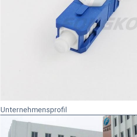
Unternehmensprofil