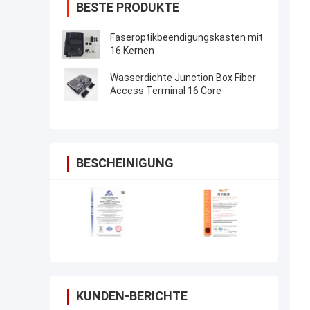
BESTE PRODUKTE
Faseroptikbeendigungskasten mit
16 Kernen
Wasserdichte Junction Box Fiber
Access Terminal 16 Core
BESCHEINIGUNG
KUNDEN-BERICHTE