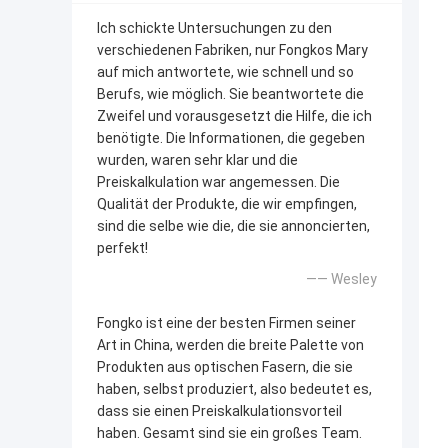
Ich schickte Untersuchungen zu den
verschiedenen Fabriken, nur Fongkos Mary
auf mich antwortete, wie schnell und so
Berufs, wie möglich. Sie beantwortete die
Zweifel und vorausgesetzt die Hilfe, die ich
benötigte. Die Informationen, die gegeben
wurden, waren sehr klar und die
Preiskalkulation war angemessen. Die
Qualität der Produkte, die wir empfingen,
sind die selbe wie die, die sie annoncierten,
perfekt!
—— Wesley
Fongko ist eine der besten Firmen seiner
Art in China, werden die breite Palette von
Produkten aus optischen Fasern, die sie
haben, selbst produziert, also bedeutet es,
dass sie einen Preiskalkulationsvorteil
haben. Gesamt sind sie ein großes Team.