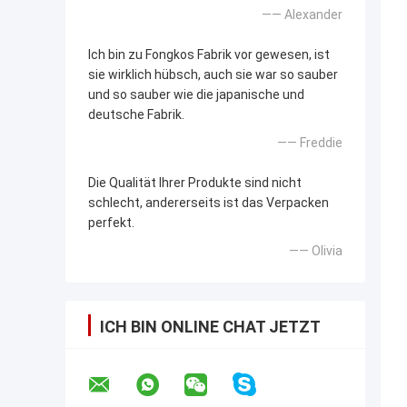
—— Alexander
Ich bin zu Fongkos Fabrik vor gewesen, ist
sie wirklich hübsch, auch sie war so sauber
und so sauber wie die japanische und
deutsche Fabrik.
—— Freddie
Die Qualität Ihrer Produkte sind nicht
schlecht, andererseits ist das Verpacken
perfekt.
—— Olivia
ICH BIN ONLINE CHAT JETZT