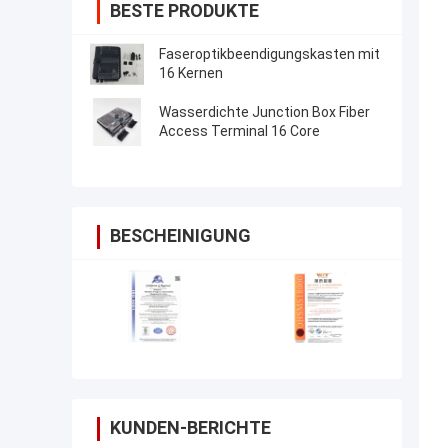
BESTE PRODUKTE
Faseroptikbeendigungskasten mit
16 Kernen
Wasserdichte Junction Box Fiber
Access Terminal 16 Core
BESCHEINIGUNG
KUNDEN-BERICHTE