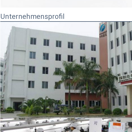
Unternehmensprofil