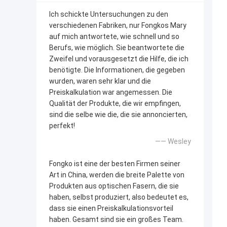
Ich schickte Untersuchungen zu den
verschiedenen Fabriken, nur Fongkos Mary
auf mich antwortete, wie schnell und so
Berufs, wie möglich. Sie beantwortete die
Zweifel und vorausgesetzt die Hilfe, die ich
benötigte. Die Informationen, die gegeben
wurden, waren sehr klar und die
Preiskalkulation war angemessen. Die
Qualität der Produkte, die wir empfingen,
sind die selbe wie die, die sie annoncierten,
perfekt!
—— Wesley
Fongko ist eine der besten Firmen seiner
Art in China, werden die breite Palette von
Produkten aus optischen Fasern, die sie
haben, selbst produziert, also bedeutet es,
dass sie einen Preiskalkulationsvorteil
haben. Gesamt sind sie ein großes Team.