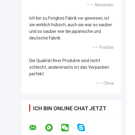
—— Alexander
Ich bin zu Fongkos Fabrik vor gewesen, ist
sie wirklich hübsch, auch sie war so sauber
und so sauber wie die japanische und
deutsche Fabrik.
—— Freddie
Die Qualität Ihrer Produkte sind nicht
schlecht, andererseits ist das Verpacken
perfekt.
—— Olivia
ICH BIN ONLINE CHAT JETZT