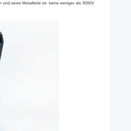
nd seine Metallteile ist- keine weniger als 3000V