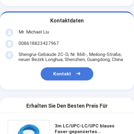
Kontaktdaten
Mr. Michael Liu
008618823427967
Shengrui-Gebäude 2C-D, Nr. 868-, Meilong-Straße,
neuer Bezirk Longhua, Shenzhen, Guangdong, China
Kontakt
Erhalten Sie Den Besten Preis Für
3m LC/UPC-LC/UPC blaues
Faser-gepanzertes