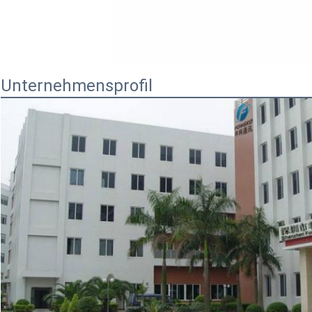
Unternehmensprofil