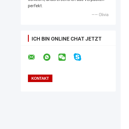
perfekt.
—— Olivia
ICH BIN ONLINE CHAT JETZT