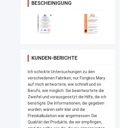
BESCHEINIGUNG
KUNDEN-BERICHTE
Ich schickte Untersuchungen zu den
verschiedenen Fabriken, nur Fongkos Mary
auf mich antwortete, wie schnell und so
Berufs, wie möglich. Sie beantwortete die
Zweifel und vorausgesetzt die Hilfe, die ich
benötigte. Die Informationen, die gegeben
wurden, waren sehr klar und die
Preiskalkulation war angemessen. Die
Qualität der Produkte, die wir empfingen,