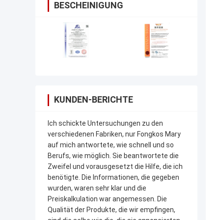
BESCHEINIGUNG
KUNDEN-BERICHTE
Ich schickte Untersuchungen zu den
verschiedenen Fabriken, nur Fongkos Mary
auf mich antwortete, wie schnell und so
Berufs, wie möglich. Sie beantwortete die
Zweifel und vorausgesetzt die Hilfe, die ich
benötigte. Die Informationen, die gegeben
wurden, waren sehr klar und die
Preiskalkulation war angemessen. Die
Qualität der Produkte, die wir empfingen,