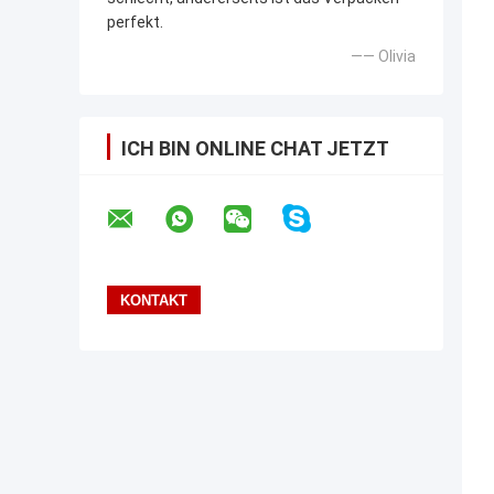
perfekt.
—— Olivia
ICH BIN ONLINE CHAT JETZT