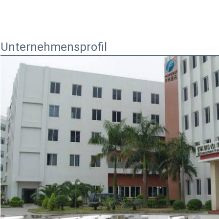
Unternehmensprofil