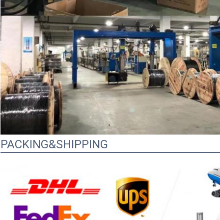
PACKING&SHIPPING