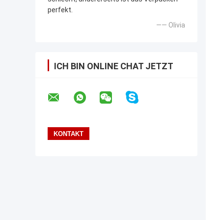
perfekt.
—— Olivia
ICH BIN ONLINE CHAT JETZT