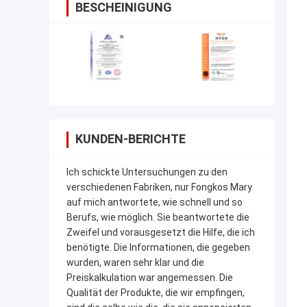
BESCHEINIGUNG
KUNDEN-BERICHTE
Ich schickte Untersuchungen zu den
verschiedenen Fabriken, nur Fongkos Mary
auf mich antwortete, wie schnell und so
Berufs, wie möglich. Sie beantwortete die
Zweifel und vorausgesetzt die Hilfe, die ich
benötigte. Die Informationen, die gegeben
wurden, waren sehr klar und die
Preiskalkulation war angemessen. Die
Qualität der Produkte, die wir empfingen,