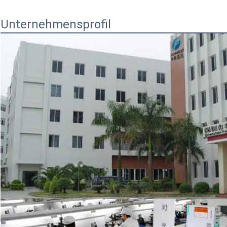
Unternehmensprofil