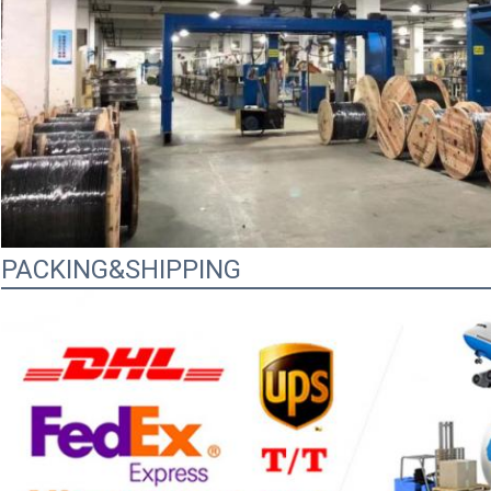
PACKING&SHIPPING