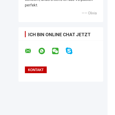
perfekt.
—— Olivia
ICH BIN ONLINE CHAT JETZT