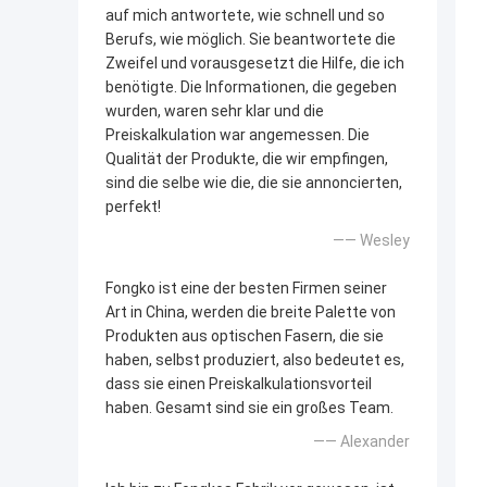
auf mich antwortete, wie schnell und so
Berufs, wie möglich. Sie beantwortete die
Zweifel und vorausgesetzt die Hilfe, die ich
benötigte. Die Informationen, die gegeben
wurden, waren sehr klar und die
Preiskalkulation war angemessen. Die
Qualität der Produkte, die wir empfingen,
sind die selbe wie die, die sie annoncierten,
perfekt!
—— Wesley
Fongko ist eine der besten Firmen seiner
Art in China, werden die breite Palette von
Produkten aus optischen Fasern, die sie
haben, selbst produziert, also bedeutet es,
dass sie einen Preiskalkulationsvorteil
haben. Gesamt sind sie ein großes Team.
—— Alexander