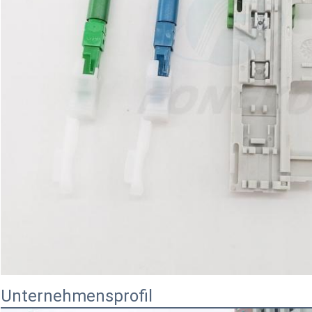
Unternehmensprofil