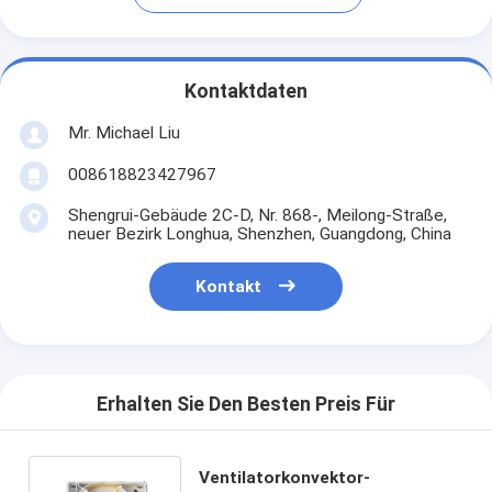
Kontaktdaten
Mr. Michael Liu
008618823427967
Shengrui-Gebäude 2C-D, Nr. 868-, Meilong-Straße,
neuer Bezirk Longhua, Shenzhen, Guangdong, China
Kontakt
Erhalten Sie Den Besten Preis Für
Ventilatorkonvektor-