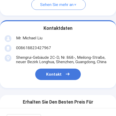
Sehen Sie mehr an
Kontaktdaten
Mr. Michael Liu
008618823427967
Shengrui-Gebäude 2C-D, Nr. 868-, Meilong-Straße,
neuer Bezirk Longhua, Shenzhen, Guangdong, China
Kontakt
Erhalten Sie Den Besten Preis Für