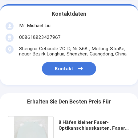
Kontaktdaten
Mr. Michael Liu
008618823427967
Shengrui-Gebäude 2C-D, Nr. 868-, Meilong-Straße,
neuer Bezirk Longhua, Shenzhen, Guangdong, China
Kontakt
Erhalten Sie Den Besten Preis Für
8 Häfen kleiner Faser-
Optikanschlusskasten, Faser-
Optikwand-Berg-