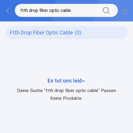
Ftth Drop Fiber Optic Cable
(0)
Es tut uns leid~
Deine Suche "ftth drop fiber optic cable" Passen
Keine Produkte.