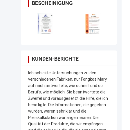
BESCHEINIGUNG
KUNDEN-BERICHTE
Ich schickte Untersuchungen zu den
verschiedenen Fabriken, nur Fongkos Mary
auf mich antwortete, wie schnell und so
Berufs, wie möglich. Sie beantwortete die
Zweifel und vorausgesetzt die Hilfe, die ich
benötigte. Die Informationen, die gegeben
wurden, waren sehr klar und die
Preiskalkulation war angemessen. Die
Qualität der Produkte, die wir empfingen,