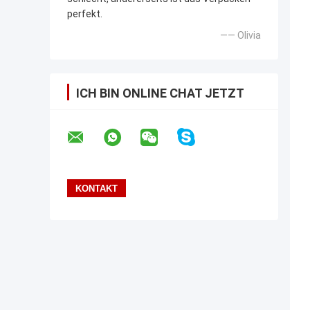
perfekt.
—— Olivia
ICH BIN ONLINE CHAT JETZT