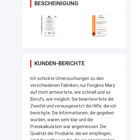
BESCHEINIGUNG
KUNDEN-BERICHTE
Ich schickte Untersuchungen zu den
verschiedenen Fabriken, nur Fongkos Mary
auf mich antwortete, wie schnell und so
Berufs, wie möglich. Sie beantwortete die
Zweifel und vorausgesetzt die Hilfe, die ich
benötigte. Die Informationen, die gegeben
wurden, waren sehr klar und die
Preiskalkulation war angemessen. Die
Qualität der Produkte, die wir empfingen,