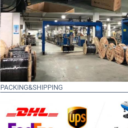
PACKING&SHIPPING