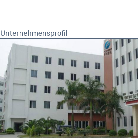
Unternehmensprofil