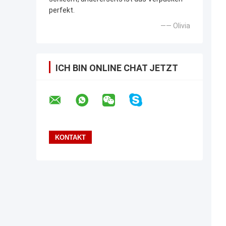
perfekt.
—— Olivia
ICH BIN ONLINE CHAT JETZT