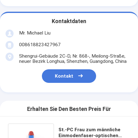
Kontaktdaten
Mr. Michael Liu
008618823427967
Shengrui-Gebäude 2C-D, Nr. 868-, Meilong-Straße,
neuer Bezirk Longhua, Shenzhen, Guangdong, China
Kontakt
Erhalten Sie Den Besten Preis Für
St.-PC Frau zum männliche
Einmodenfaser-optischen