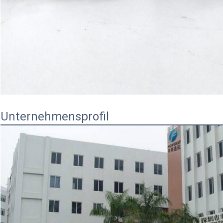
Unternehmensprofil