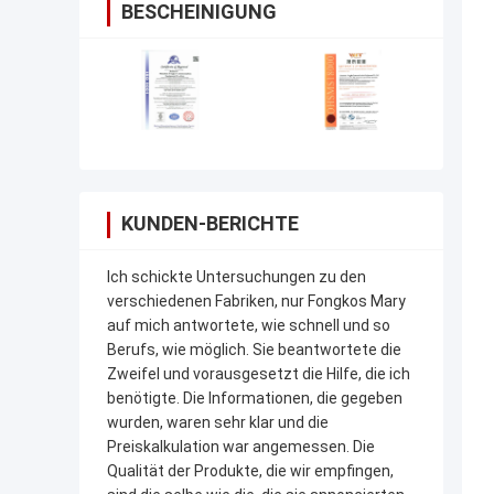
BESCHEINIGUNG
KUNDEN-BERICHTE
Ich schickte Untersuchungen zu den
verschiedenen Fabriken, nur Fongkos Mary
auf mich antwortete, wie schnell und so
Berufs, wie möglich. Sie beantwortete die
Zweifel und vorausgesetzt die Hilfe, die ich
benötigte. Die Informationen, die gegeben
wurden, waren sehr klar und die
Preiskalkulation war angemessen. Die
Qualität der Produkte, die wir empfingen,