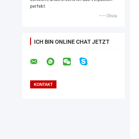
perfekt.
—— Olivia
ICH BIN ONLINE CHAT JETZT