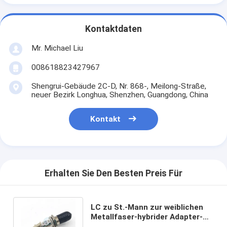
Kontaktdaten
Mr. Michael Liu
008618823427967
Shengrui-Gebäude 2C-D, Nr. 868-, Meilong-Straße,
neuer Bezirk Longhua, Shenzhen, Guangdong, China
Kontakt
Erhalten Sie Den Besten Preis Für
LC zu St.-Mann zur weiblichen
Metallfaser-hybrider Adapter-
niedrigen