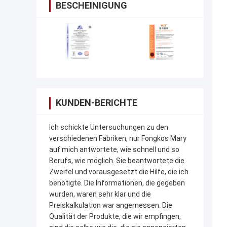
BESCHEINIGUNG
KUNDEN-BERICHTE
Ich schickte Untersuchungen zu den
verschiedenen Fabriken, nur Fongkos Mary
auf mich antwortete, wie schnell und so
Berufs, wie möglich. Sie beantwortete die
Zweifel und vorausgesetzt die Hilfe, die ich
benötigte. Die Informationen, die gegeben
wurden, waren sehr klar und die
Preiskalkulation war angemessen. Die
Qualität der Produkte, die wir empfingen,