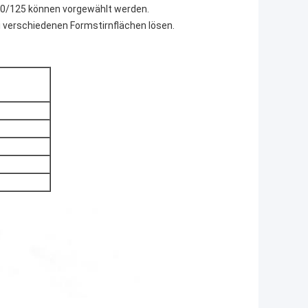
 50/125 können vorgewählt werden.
 verschiedenen Formstirnflächen lösen.