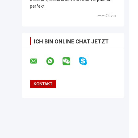
perfekt.
—— Olivia
ICH BIN ONLINE CHAT JETZT