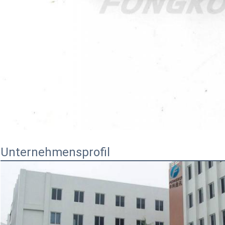
Unternehmensprofil