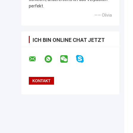
perfekt.
—— Olivia
ICH BIN ONLINE CHAT JETZT