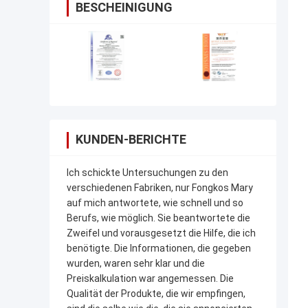
BESCHEINIGUNG
KUNDEN-BERICHTE
Ich schickte Untersuchungen zu den
verschiedenen Fabriken, nur Fongkos Mary
auf mich antwortete, wie schnell und so
Berufs, wie möglich. Sie beantwortete die
Zweifel und vorausgesetzt die Hilfe, die ich
benötigte. Die Informationen, die gegeben
wurden, waren sehr klar und die
Preiskalkulation war angemessen. Die
Qualität der Produkte, die wir empfingen,