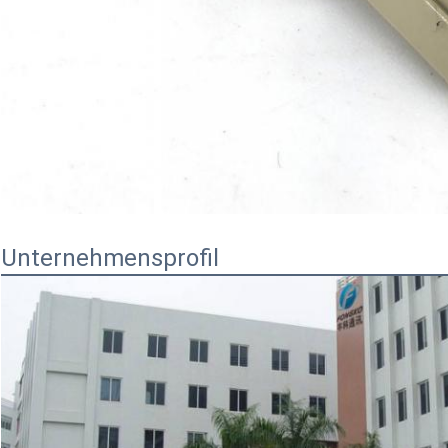
Unternehmensprofil