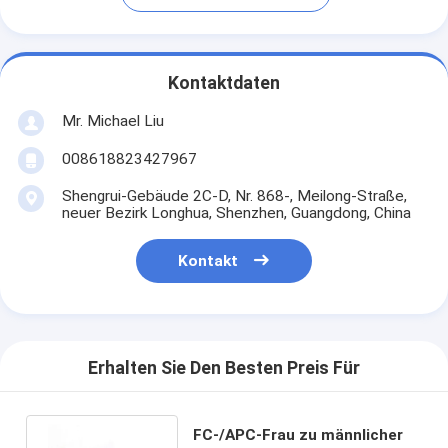
Kontaktdaten
Mr. Michael Liu
008618823427967
Shengrui-Gebäude 2C-D, Nr. 868-, Meilong-Straße,
neuer Bezirk Longhua, Shenzhen, Guangdong, China
Kontakt
Erhalten Sie Den Besten Preis Für
FC-/APC-Frau zu männlicher