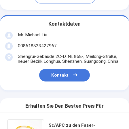
Kontaktdaten
Mr. Michael Liu
008618823427967
Shengrui-Gebäude 2C-D, Nr. 868-, Meilong-Straße,
neuer Bezirk Longhua, Shenzhen, Guangdong, China
Kontakt
Erhalten Sie Den Besten Preis Für
Sc/APC zu den Faser-