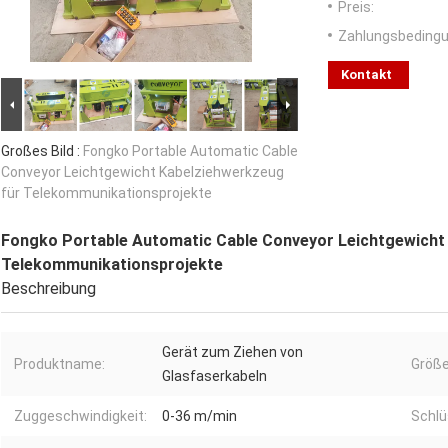
Preis:
Zahlungsbedingu
Kontakt
Großes Bild :
Fongko Portable Automatic Cable
Conveyor Leichtgewicht Kabelziehwerkzeug
für Telekommunikationsprojekte
Fongko Portable Automatic Cable Conveyor Leichtgewicht
Telekommunikationsprojekte
Beschreibung
Gerät zum Ziehen von
Produktname:
Größe
Glasfaserkabeln
Zuggeschwindigkeit:
0-36 m/min
Schlü