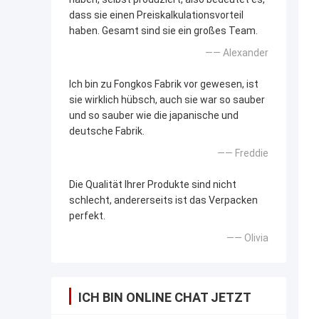
dass sie einen Preiskalkulationsvorteil
haben. Gesamt sind sie ein großes Team.
—— Alexander
Ich bin zu Fongkos Fabrik vor gewesen, ist
sie wirklich hübsch, auch sie war so sauber
und so sauber wie die japanische und
deutsche Fabrik.
—— Freddie
Die Qualität Ihrer Produkte sind nicht
schlecht, andererseits ist das Verpacken
perfekt.
—— Olivia
ICH BIN ONLINE CHAT JETZT