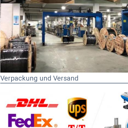
Verpackung und Versand