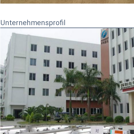
Unternehmensprofil