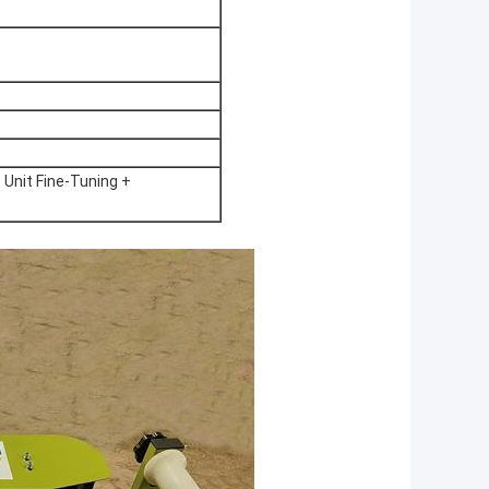
 Unit Fine-Tuning +