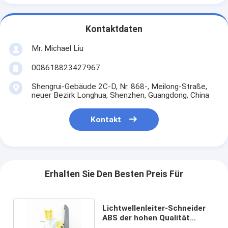
Kontaktdaten
Mr. Michael Liu
008618823427967
Shengrui-Gebäude 2C-D, Nr. 868-, Meilong-Straße,
neuer Bezirk Longhua, Shenzhen, Guangdong, China
Kontakt
Erhalten Sie Den Besten Preis Für
Lichtwellenleiter-Schneider
ABS der hohen Qualität
justierbare Längsslitter