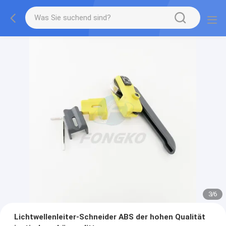
3
/
6
Lichtwellenleiter-Schneider ABS der hohen Qualität