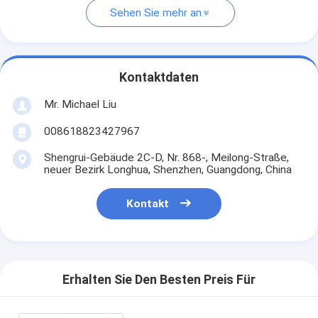
Sehen Sie mehr an
Kontaktdaten
Mr. Michael Liu
008618823427967
Shengrui-Gebäude 2C-D, Nr. 868-, Meilong-Straße,
neuer Bezirk Longhua, Shenzhen, Guangdong, China
Kontakt
Erhalten Sie Den Besten Preis Für