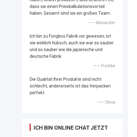
dass sie einen Preiskalkulationsvorteil
haben. Gesamt sind sie ein großes Team.
—— Alexander
Ich bin zu Fongkos Fabrik vor gewesen, ist
sie wirklich hübsch, auch sie war so sauber
und so sauber wie die japanische und
deutsche Fabrik.
—— Freddie
Die Qualität Ihrer Produkte sind nicht
schlecht, andererseits ist das Verpacken
perfekt.
—— Olivia
ICH BIN ONLINE CHAT JETZT