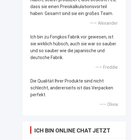
dass sie einen Preiskalkulationsvorteil
haben. Gesamt sind sie ein großes Team.
—— Alexander
Ich bin zu Fongkos Fabrik vor gewesen, ist
sie wirklich hübsch, auch sie war so sauber
und so sauber wie die japanische und
deutsche Fabrik.
—— Freddie
Die Qualität Ihrer Produkte sind nicht
schlecht, andererseits ist das Verpacken
perfekt.
—— Olivia
ICH BIN ONLINE CHAT JETZT