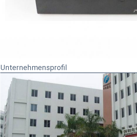
Unternehmensprofil