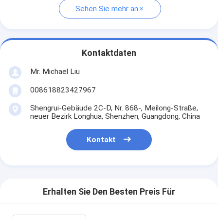
Sehen Sie mehr an
Kontaktdaten
Mr. Michael Liu
008618823427967
Shengrui-Gebäude 2C-D, Nr. 868-, Meilong-Straße,
neuer Bezirk Longhua, Shenzhen, Guangdong, China
Kontakt
Erhalten Sie Den Besten Preis Für