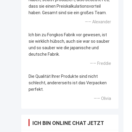
dass sie einen Preiskalkulationsvorteil
haben. Gesamt sind sie ein großes Team.
—— Alexander
Ich bin zu Fongkos Fabrik vor gewesen, ist
sie wirklich hübsch, auch sie war so sauber
und so sauber wie die japanische und
deutsche Fabrik.
—— Freddie
Die Qualität Ihrer Produkte sind nicht
schlecht, andererseits ist das Verpacken
perfekt.
—— Olivia
ICH BIN ONLINE CHAT JETZT